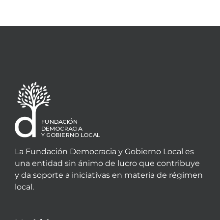
La Fundación Democracia y Gobierno Local es
una entidad sin ánimo de lucro que contribuye
y da soporte a iniciativas en materia de régimen
local.