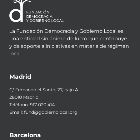
La Fundación Democracia y Gobierno Local es
una entidad sin ánimo de lucro que contribuye
y da soporte a iniciativas en materia de régimen
local.
Madrid
C/ Fernando el Santo, 27, bajo A
28010 Madrid
Teléfono:
917 020 414
Email:
fund@gobiernolocal.org
Barcelona