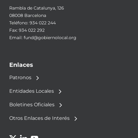
Rambla de Catalunya, 126
08008 Barcelona
Teléfono:
934 022 244
Fax: 934 022 292
Email:
fund@gobiernolocal.org
Enlaces
Patronos
Entidades Locales
Boletines Oficiales
Otros Enlaces de Interés