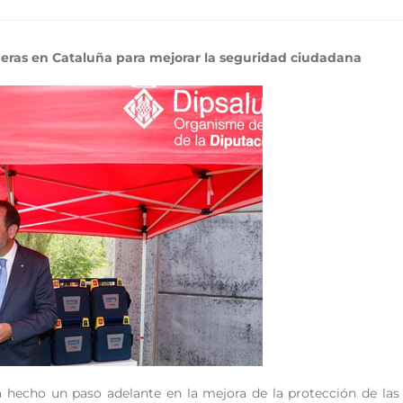
neras en Cataluña para mejorar la seguridad ciudadana
 hecho un paso adelante en la mejora de la protección de las