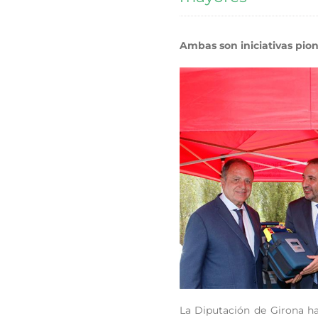
Ambas son iniciativas pio
La Diputación de Girona ha