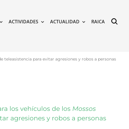
ACTIVIDADES
ACTUALIDAD
RAICA
de teleasistencia para evitar agresiones y robos a personas
ra los vehículos de los
Mossos
itar agresiones y robos a personas