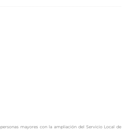
 personas mayores con la ampliación del Servicio Local de