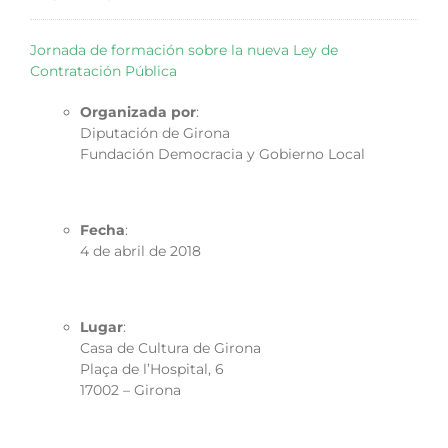
Jornada de formación sobre la nueva Ley de
Contratación Pública
Organizada por
:
Diputación de Girona
Fundación Democracia y Gobierno Local
Fecha
:
4 de abril de 2018
Lugar
:
Casa de Cultura de Girona
Plaça de l’Hospital, 6
17002 – Girona