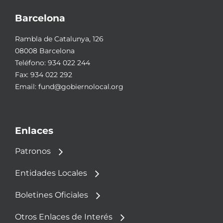
Barcelona
Rambla de Catalunya, 126
08008 Barcelona
Teléfono:
934 022 244
Fax: 934 022 292
Email:
fund@gobiernolocal.org
Enlaces
Patronos
Entidades Locales
Boletines Oficiales
Otros Enlaces de Interés