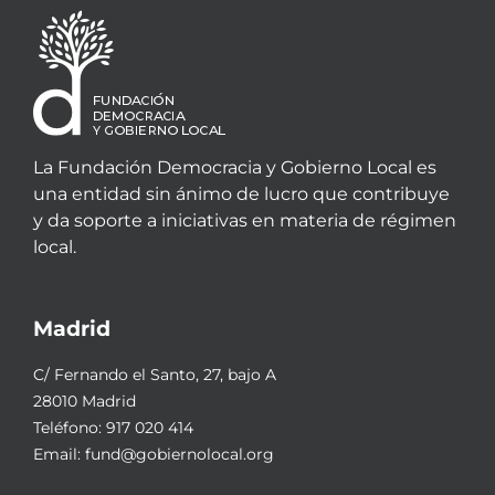
La Fundación Democracia y Gobierno Local es
una entidad sin ánimo de lucro que contribuye
y da soporte a iniciativas en materia de régimen
local.
Madrid
C/ Fernando el Santo, 27, bajo A
28010 Madrid
Teléfono:
917 020 414
Email:
fund@gobiernolocal.org