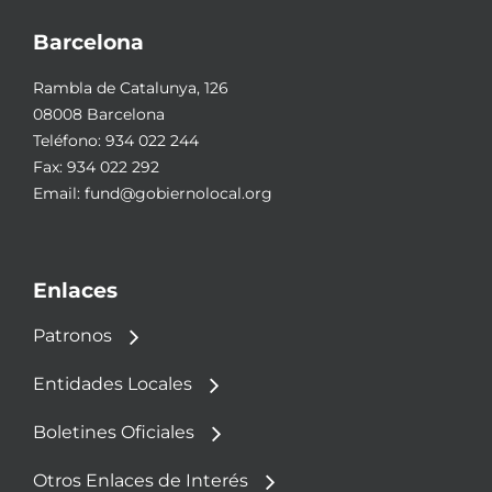
Barcelona
Rambla de Catalunya, 126
08008 Barcelona
Teléfono:
934 022 244
Fax: 934 022 292
Email:
fund@gobiernolocal.org
Enlaces
Patronos
Entidades Locales
Boletines Oficiales
Otros Enlaces de Interés