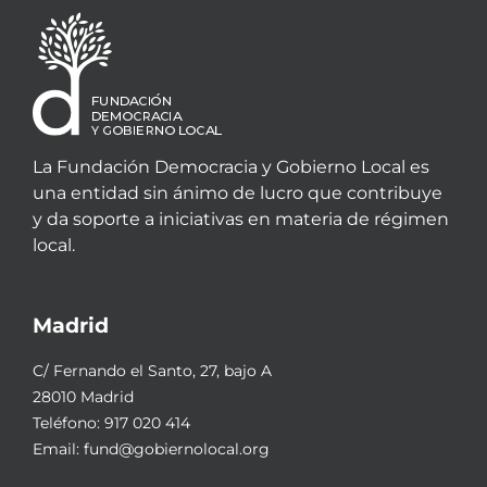
La Fundación Democracia y Gobierno Local es
una entidad sin ánimo de lucro que contribuye
y da soporte a iniciativas en materia de régimen
local.
Madrid
C/ Fernando el Santo, 27, bajo A
28010 Madrid
Teléfono:
917 020 414
Email:
fund@gobiernolocal.org