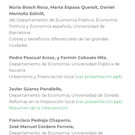
Núria Bosch Roca, Marta Espasa Queralt, Daniel
Montolio Estivill,
del Departamento de Economía Pública, Economía
Política y Economía española, Universidad de
Barcelona
Costes y beneficios diferenciales de las grandes
ciudades
Pedro Pascual Arzoz, y Fermín Cabasés Hita
,
Departamento de Economía, Universidad Pública de
Navarra
Urbanismo y financiación local (
ver presentación ppt
)
Javier Súarez Pandiello,
Departamento de Economía, Universidad de Oviedo
Refomas en la imposición local (
ver presentación ppt)
Resumen de la intervención
Francisco Pedraja Chaparro,
José Manuel Cordero Ferrera,
Departamento de Economía, Universidad de