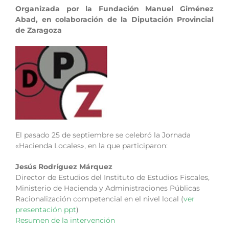
Organizada por la Fundación Manuel Giménez
Abad, en colaboración de la Diputación Provincial
de Zaragoza
El pasado 25 de septiembre se celebró la Jornada
«Hacienda Locales», en la que participaron:
Jesús Rodríguez Márquez
Director de Estudios del Instituto de Estudios Fiscales,
Ministerio de Hacienda y Administraciones Públicas
Racionalización competencial en el nivel local (
ver
presentación ppt
)
Resumen de la intervención