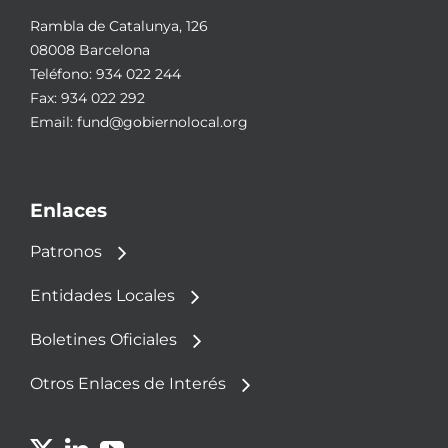
Rambla de Catalunya, 126
08008 Barcelona
Teléfono:
934 022 244
Fax: 934 022 292
Email:
fund@gobiernolocal.org
Enlaces
Patronos
Entidades Locales
Boletines Oficiales
Otros Enlaces de Interés