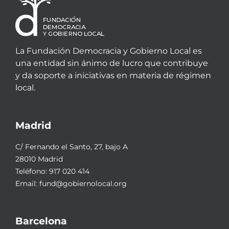
La Fundación Democracia y Gobierno Local es
una entidad sin ánimo de lucro que contribuye
y da soporte a iniciativas en materia de régimen
local.
Madrid
C/ Fernando el Santo, 27, bajo A
28010 Madrid
Teléfono:
917 020 414
Email:
fund@gobiernolocal.org
Barcelona