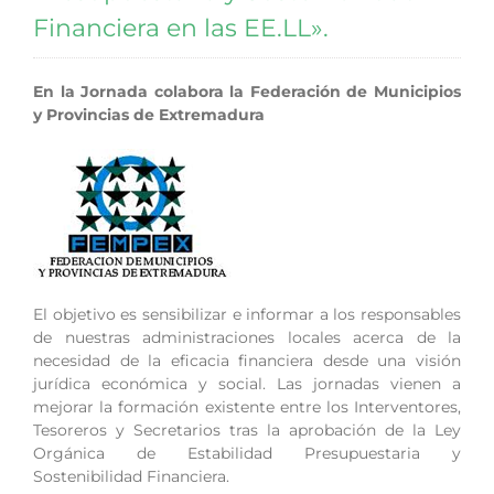
Financiera en las EE.LL».
En la Jornada colabora la Federación de Municipios
y Provincias de Extremadura
El objetivo es sensibilizar e informar a los responsables
de nuestras administraciones locales acerca de la
necesidad de la eficacia financiera desde una visión
jurídica económica y social. Las jornadas vienen a
mejorar la formación existente entre los Interventores,
Tesoreros y Secretarios tras la aprobación de la Ley
Orgánica de Estabilidad Presupuestaria y
Sostenibilidad Financiera.