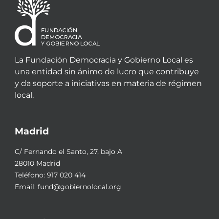
La Fundación Democracia y Gobierno Local es
una entidad sin ánimo de lucro que contribuye
y da soporte a iniciativas en materia de régimen
local.
Madrid
C/ Fernando el Santo, 27, bajo A
28010 Madrid
Teléfono:
917 020 414
Email:
fund@gobiernolocal.org