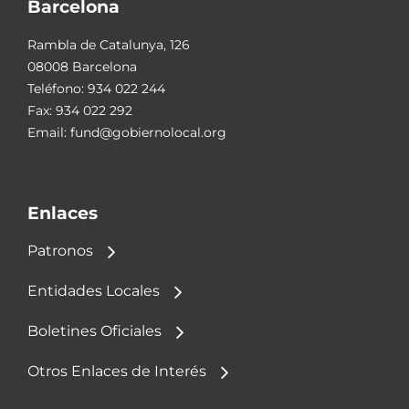
Barcelona
Rambla de Catalunya, 126
08008 Barcelona
Teléfono:
934 022 244
Fax: 934 022 292
Email:
fund@gobiernolocal.org
Enlaces
Patronos
Entidades Locales
Boletines Oficiales
Otros Enlaces de Interés