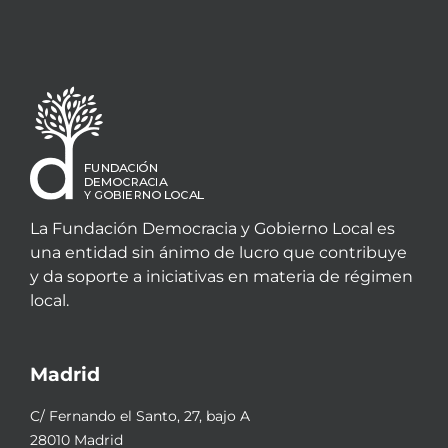
La Fundación Democracia y Gobierno Local es
una entidad sin ánimo de lucro que contribuye
y da soporte a iniciativas en materia de régimen
local.
Madrid
C/ Fernando el Santo, 27, bajo A
28010 Madrid