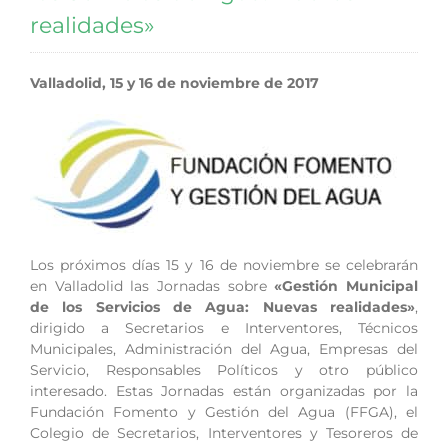
realidades»
Valladolid, 15 y 16 de noviembre de 2017
Los próximos días 15 y 16 de noviembre se celebrarán
en Valladolid las Jornadas sobre
«Gestión Municipal
de los Servicios de Agua: Nuevas realidades»
,
dirigido a Secretarios e Interventores, Técnicos
Municipales, Administración del Agua, Empresas del
Servicio, Responsables Políticos y otro público
interesado. Estas Jornadas están organizadas por la
Fundación Fomento y Gestión del Agua (FFGA), el
Colegio de Secretarios, Interventores y Tesoreros de