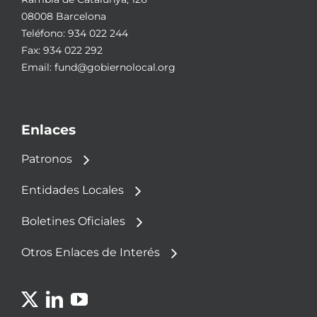
08008 Barcelona
Teléfono:
934 022 244
Fax: 934 022 292
Email:
fund@gobiernolocal.org
Enlaces
Patronos
Entidades Locales
Boletines Oficiales
Otros Enlaces de Interés