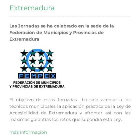
Extremadura
Las Jornadas se ha celebrado en la sede de la
Federación de Municipios y Provincias de
Extremadura
El objetivo de estas Jornadas ha sido acercar a los
técnicos municipales la aplicación práctica de la Ley de
Accesibilidad de Extremadura y afrontar así con las
máximas garantías los retos que supondrá esta Ley.
más información