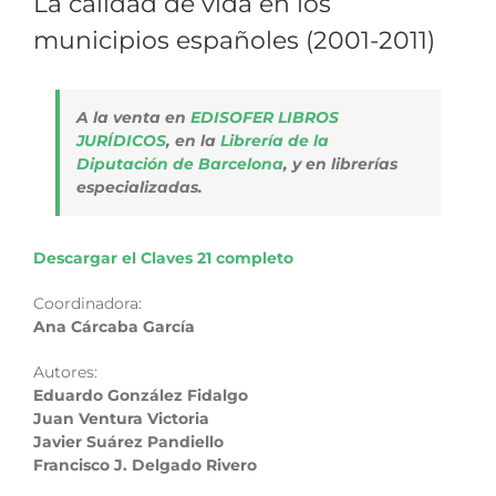
La calidad de vida en los
municipios españoles (2001-2011)
A la venta en
EDISOFER LIBROS
JURÍDICOS
, en la
Librería de la
Diputación de Barcelona
, y en librerías
especializadas.
Descargar el Claves 21 completo
Coordinadora:
Ana Cárcaba García
Autores:
Eduardo González Fidalgo
Juan Ventura Victoria
Javier Suárez Pandiello
Francisco J. Delgado Rivero