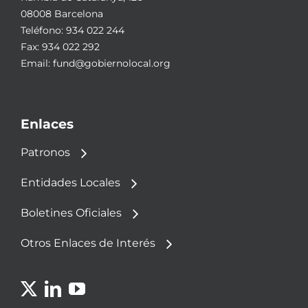
08008 Barcelona
Teléfono:
934 022 244
Fax: 934 022 292
Email:
fund@gobiernolocal.org
Enlaces
Patronos
Entidades Locales
Boletines Oficiales
Otros Enlaces de Interés