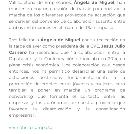
Vallisoletana de Empresarios,
Ángela de Miguel
, han
mantenido hoy una reunión de trabajo para analizar la
marcha de los diferentes proyectos de actuación que
se derivan del convenio de colaboración suscrito entre
ambas instituciones en el marco del Plan Impulso.
Tras felicitar a
Ángela de Miguel
por su reelección en
la tarde de ayer como presidenta de la CVE,
Jesús Julio
Carnero
ha recordado que “la colaboración entre la
Diputación y la Confederación se iniciaba en 2014, en
plena crisis económica. Una colaboración que, desde
entonces, nos ha permitido desarrollar una serie de
actuaciones destinadas fundamentalmente a la
promoción de empleo entre jóvenes y mujeres, pero
también a poner en marcha un programa de
networking
que fomenta el contacto entre las
empresas y los autónomos de nuestra provincia que
favorece la dinamización y la consolidación
empresarial”.
ver noticia completa