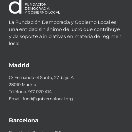
La Fundación Democracia y Gobierno Local es
una entidad sin ánimo de lucro que contribuye
y da soporte a iniciativas en materia de régimen
local.
Madrid
C/ Fernando el Santo, 27, bajo A
28010 Madrid
Teléfono:
917 020 414
Email:
fund@gobiernolocal.org
Barcelona