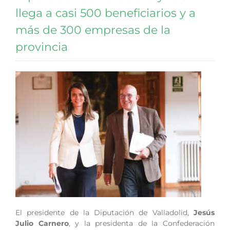
llega a casi 500 beneficiarios y a
más de 300 empresas de la
provincia
El presidente de la Diputación de Valladolid,
Jesús
Julio Carnero
, y la presidenta de la Confederación