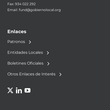
Fax: 934 022 292
Email:
fund@gobiernolocal.org
Enlaces
Patronos
Entidades Locales
Boletines Oficiales
Otros Enlaces de Interés