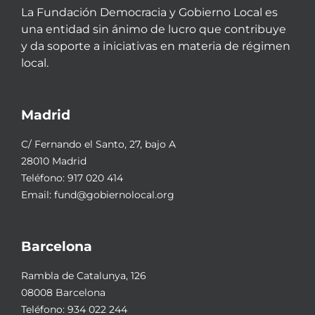
La Fundación Democracia y Gobierno Local es
una entidad sin ánimo de lucro que contribuye
y da soporte a iniciativas en materia de régimen
local.
Madrid
C/ Fernando el Santo, 27, bajo A
28010 Madrid
Teléfono:
917 020 414
Email:
fund@gobiernolocal.org
Barcelona
Rambla de Catalunya, 126
08008 Barcelona
Teléfono:
934 022 244