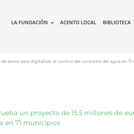
LA FUNDACIÓN
ACENTO LOCAL
BIBLIOTECA
 de euros para digitalizar el control del consumo del agua en 71
ueba un proyecto de 15,5 millones de euro
 en 71 municipios