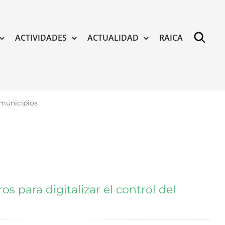
ACTIVIDADES
ACTUALIDAD
RAICA
 municipios
s para digitalizar el control del