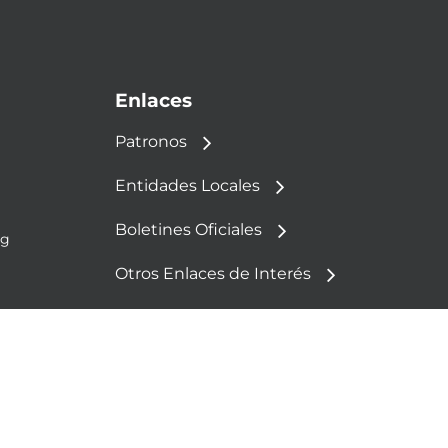
Enlaces
Patronos
Entidades Locales
Boletines Oficiales
rg
Otros Enlaces de Interés