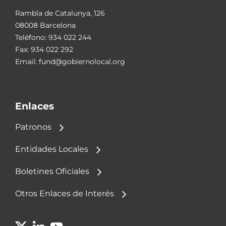
Rambla de Catalunya, 126
08008 Barcelona
Teléfono:
934 022 244
Fax: 934 022 292
Email:
fund@gobiernolocal.org
Enlaces
Patronos
Entidades Locales
Boletines Oficiales
Otros Enlaces de Interés