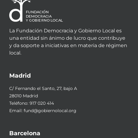
La Fundación Democracia y Gobierno Local es
una entidad sin ánimo de lucro que contribuye
y da soporte a iniciativas en materia de régimen
local.
Madrid
C/ Fernando el Santo, 27, bajo A
28010 Madrid
Teléfono:
917 020 414
Email:
fund@gobiernolocal.org
Barcelona