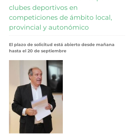
clubes deportivos en
competiciones de ámbito local,
provincial y autonómico
El plazo de solicitud está abierto desde mañana
hasta el 20 de septiembre