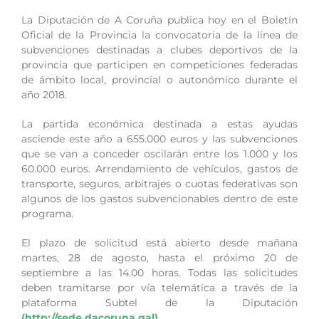
La Diputación de A Coruña publica hoy en el Boletín
Oficial de la Provincia la convocatoria de la línea de
subvenciones destinadas a clubes deportivos de la
provincia que participen en competiciones federadas
de ámbito local, provincial o autonómico durante el
año 2018.
La partida económica destinada a estas ayudas
asciende este año a 655.000 euros y las subvenciones
que se van a conceder oscilarán entre los 1.000 y los
60.000 euros. Arrendamiento de vehículos, gastos de
transporte, seguros, arbitrajes o cuotas federativas son
algunos de los gastos subvencionables dentro de este
programa.
El plazo de solicitud está abierto desde mañana
martes, 28 de agosto, hasta el próximo 20 de
septiembre a las 14.00 horas. Todas las solicitudes
deben tramitarse por vía telemática a través de la
plataforma Subtel de la Diputación
(http://sede.dacoruna.gal)
.