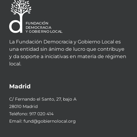
La Fundación Democracia y Gobierno Local es
una entidad sin ánimo de lucro que contribuye
y da soporte a iniciativas en materia de régimen
local.
Madrid
C/ Fernando el Santo, 27, bajo A
28010 Madrid
Teléfono:
917 020 414
Email:
fund@gobiernolocal.org