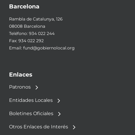
Barcelona
Rambla de Catalunya, 126
08008 Barcelona
Teléfono:
934 022 244
Fax: 934 022 292
Email:
fund@gobiernolocal.org
Enlaces
Patronos
Entidades Locales
Boletines Oficiales
Otros Enlaces de Interés