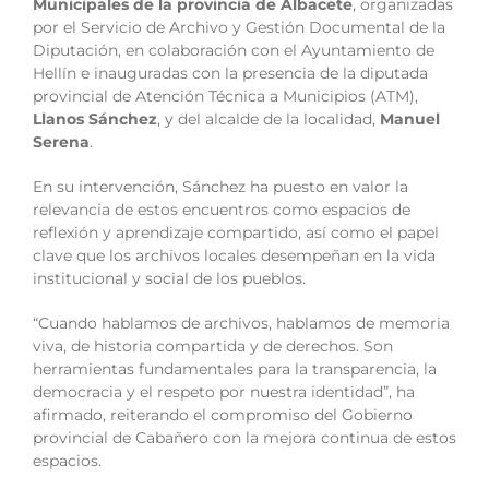
Municipales de la provincia de Albacete
, organizadas
por el Servicio de Archivo y Gestión Documental de la
Diputación, en colaboración con el Ayuntamiento de
Hellín e inauguradas con la presencia de la diputada
provincial de Atención Técnica a Municipios (ATM),
Llanos Sánchez
, y del alcalde de la localidad,
Manuel
Serena
.
En su intervención, Sánchez ha puesto en valor la
relevancia de estos encuentros como espacios de
reflexión y aprendizaje compartido, así como el papel
clave que los archivos locales desempeñan en la vida
institucional y social de los pueblos.
“Cuando hablamos de archivos, hablamos de memoria
viva, de historia compartida y de derechos. Son
herramientas fundamentales para la transparencia, la
democracia y el respeto por nuestra identidad”, ha
afirmado, reiterando el compromiso del Gobierno
provincial de Cabañero con la mejora continua de estos
espacios.