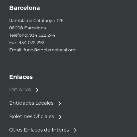
Barcelona
Rambla de Catalunya, 126
08008 Barcelona
Teléfono:
934 022 244
Fax: 934 022 292
Email:
fund@gobiernolocal.org
Enlaces
Patronos
Entidades Locales
Boletines Oficiales
Otros Enlaces de Interés