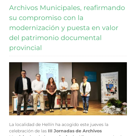
Archivos Municipales, reafirmando
su compromiso con la
modernización y puesta en valor
del patrimonio documental
provincial
La localidad de Hellín ha acogido este jueves la
celebración de las
III Jornadas de Archivos