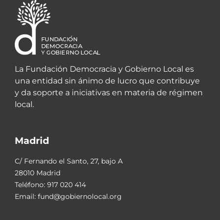
La Fundación Democracia y Gobierno Local es
una entidad sin ánimo de lucro que contribuye
y da soporte a iniciativas en materia de régimen
local.
Madrid
C/ Fernando el Santo, 27, bajo A
28010 Madrid
Teléfono:
917 020 414
Email:
fund@gobiernolocal.org