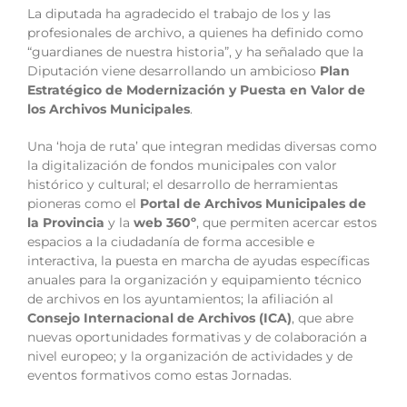
La diputada ha agradecido el trabajo de los y las
profesionales de archivo, a quienes ha definido como
“guardianes de nuestra historia”, y ha señalado que la
Diputación viene desarrollando un ambicioso
Plan
Estratégico de Modernización y Puesta en Valor de
los Archivos Municipales
.
Una ‘hoja de ruta’ que integran medidas diversas como
la digitalización de fondos municipales con valor
histórico y cultural; el desarrollo de herramientas
pioneras como el
Portal de Archivos Municipales de
la Provincia
y la
web 360º
, que permiten acercar estos
espacios a la ciudadanía de forma accesible e
interactiva, la puesta en marcha de ayudas específicas
anuales para la organización y equipamiento técnico
de archivos en los ayuntamientos; la afiliación al
Consejo Internacional de Archivos (ICA)
, que abre
nuevas oportunidades formativas y de colaboración a
nivel europeo; y la organización de actividades y de
eventos formativos como estas Jornadas.