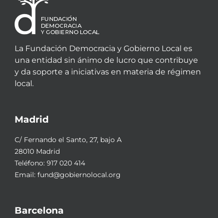
La Fundación Democracia y Gobierno Local es
una entidad sin ánimo de lucro que contribuye
y da soporte a iniciativas en materia de régimen
local.
Madrid
C/ Fernando el Santo, 27, bajo A
28010 Madrid
Teléfono:
917 020 414
Email:
fund@gobiernolocal.org
Barcelona