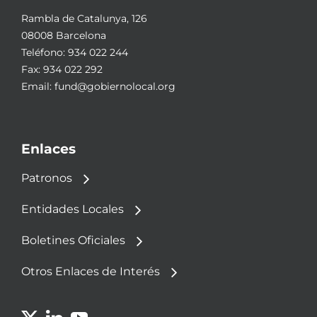
Rambla de Catalunya, 126
08008 Barcelona
Teléfono:
934 022 244
Fax: 934 022 292
Email:
fund@gobiernolocal.org
Enlaces
Patronos
Entidades Locales
Boletines Oficiales
Otros Enlaces de Interés