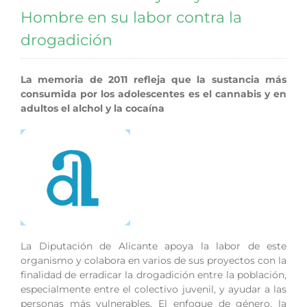
Hombre en su labor contra la
drogadición
La memoria de 2011 refleja que la sustancia más
consumida por los adolescentes es el cannabis y en
adultos el alchol y la cocaína
La Diputación de Alicante apoya la labor de este
organismo y colabora en varios de sus proyectos con la
finalidad de erradicar la drogadición entre la población,
especialmente entre el colectivo juvenil, y ayudar a las
personas más vulnerables. El enfoque de género, la