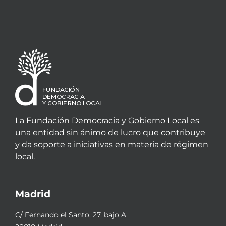
La Fundación Democracia y Gobierno Local es
una entidad sin ánimo de lucro que contribuye
y da soporte a iniciativas en materia de régimen
local.
Madrid
C/ Fernando el Santo, 27, bajo A