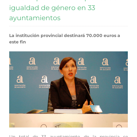
igualdad de género en 33
ayuntamientos
La institución provincial destinará 70.000 euros a
este fin
Un total de 33 ayuntamiento de la provincia se