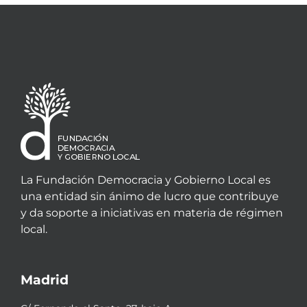
La Fundación Democracia y Gobierno Local es
una entidad sin ánimo de lucro que contribuye
y da soporte a iniciativas en materia de régimen
local.
Madrid