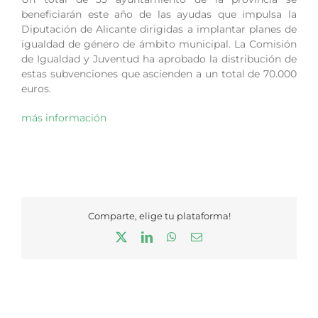
beneficiarán este año de las ayudas que impulsa la
Diputación de Alicante dirigidas a implantar planes de
igualdad de género de ámbito municipal. La Comisión
de Igualdad y Juventud ha aprobado la distribución de
estas subvenciones que ascienden a un total de 70.000
euros.
más información
Comparte, elige tu plataforma!
X
LinkedIn
WhatsApp
Correo
electrónico