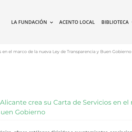
LA FUNDACIÓN
ACENTO LOCAL
BIBLIOTECA
os en el marco de la nueva Ley de Transparencia y Buen Gobierno
Alicante crea su Carta de Servicios en el
Buen Gobierno