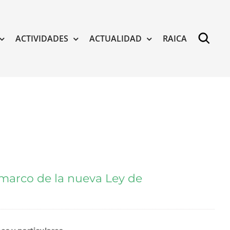
ACTIVIDADES
ACTUALIDAD
RAICA
 marco de la nueva Ley de