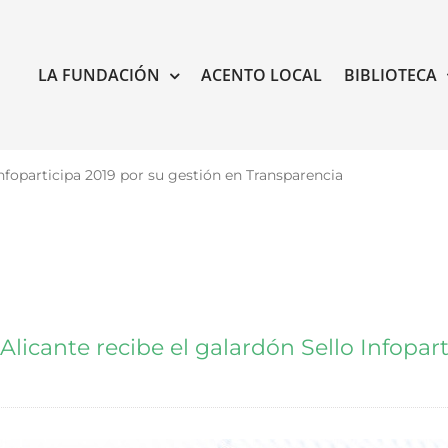
LA FUNDACIÓN
ACENTO LOCAL
BIBLIOTECA
Infoparticipa 2019 por su gestión en Transparencia
Alicante recibe el galardón Sello Infopar