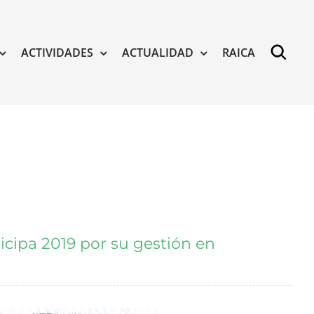
ACTIVIDADES
ACTUALIDAD
RAICA
ticipa 2019 por su gestión en