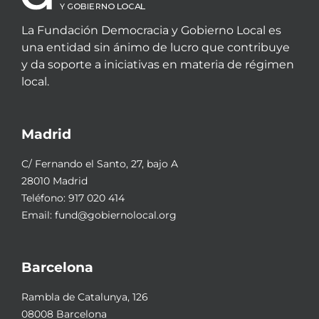
La Fundación Democracia y Gobierno Local es
una entidad sin ánimo de lucro que contribuye
y da soporte a iniciativas en materia de régimen
local.
Madrid
C/ Fernando el Santo, 27, bajo A
28010 Madrid
Teléfono:
917 020 414
Email:
fund@gobiernolocal.org
Barcelona
Rambla de Catalunya, 126
08008 Barcelona