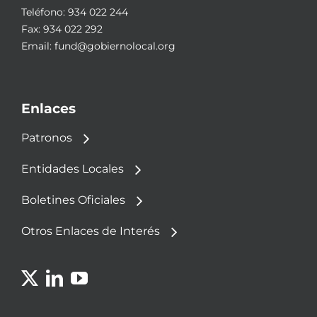
Teléfono:
934 022 244
Fax: 934 022 292
Email:
fund@gobiernolocal.org
Enlaces
Patronos
Entidades Locales
Boletines Oficiales
Otros Enlaces de Interés