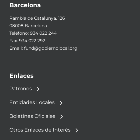
Barcelona
Rambla de Catalunya, 126
08008 Barcelona
Teléfono:
934 022 244
Fax: 934 022 292
Email:
fund@gobiernolocal.org
Enlaces
Patronos
Entidades Locales
Boletines Oficiales
Otros Enlaces de Interés