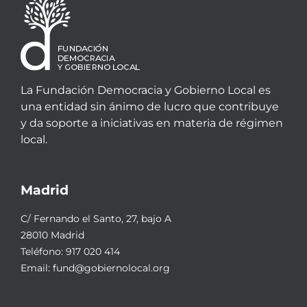
La Fundación Democracia y Gobierno Local es
una entidad sin ánimo de lucro que contribuye
y da soporte a iniciativas en materia de régimen
local.
Madrid
C/ Fernando el Santo, 27, bajo A
28010 Madrid
Teléfono:
917 020 414
Email:
fund@gobiernolocal.org