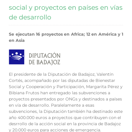
social y proyectos en países en vías
de desarrollo
Se ejecutan 16 proyectos en Africa; 12 en América y 1
en Asia
El presidente de la Diputación de Badajoz, Valentín
Cortés, acompañado por las diputadas de Bienestar
Social y Cooperación y Participación, Margarita Pérez y
Bibiana Frutos han entregado las subvenciones a
proyectos presentados por ONGs y destinados a países
en vía de desarrollo. Paralelamente a esas
subvenciones, la Diputación también ha destinado este
año 400.000 euros a proyectos que contribuyen con el
desrrollo de la acción social en la provincia de Badajoz
y 20.000 euros para acciones de emergencia.