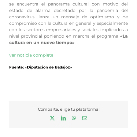
se encuentra el panorama cultural con motivo del
estado de alarma decretado por la pandemia del
coronavirus, lanza un mensaje de optimismo y de
compromiso con la cultura en general y especialmente
con los sectores empresariales y sociales implicados a
nivel provincial poniendo en marcha el programa
«La
cultura en un nuevo tiempo»
.
ver noticia completa
Fuente: «Diputación de Badajoz»
Comparte, elige tu plataforma!
X
LinkedIn
WhatsApp
Correo
electrónico