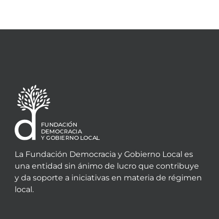
La Fundación Democracia y Gobierno Local es
una entidad sin ánimo de lucro que contribuye
y da soporte a iniciativas en materia de régimen
local.