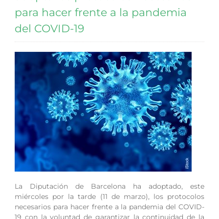
para hacer frente a la pandemia
del COVID-19
La Diputación de Barcelona ha adoptado, este
miércoles por la tarde (11 de marzo), los protocolos
necesarios para hacer frente a la pandemia del COVID-
19 con la voluntad de garantizar la continuidad de la