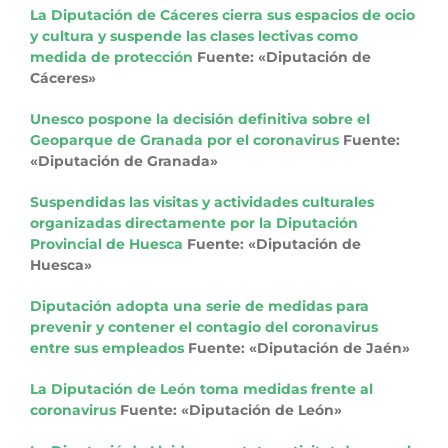
La Diputación de Cáceres cierra sus espacios de ocio
y cultura y suspende las clases lectivas como
medida de protección
Fuente: «Diputación de
Cáceres»
Unesco pospone la decisión definitiva sobre el
Geoparque de Granada por el coronavirus
Fuente:
«Diputación de Granada»
Suspendidas las visitas y actividades culturales
organizadas directamente por la Diputación
Provincial de Huesca
Fuente: «Diputación de
Huesca»
Diputación adopta una serie de medidas para
prevenir y contener el contagio del coronavirus
entre sus empleados
Fuente: «Diputación de Jaén»
La Diputación de León toma medidas frente al
coronavirus
Fuente: «Diputación de León»