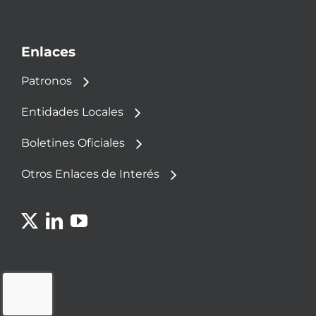
Enlaces
Patronos
Entidades Locales
Boletines Oficiales
Otros Enlaces de Interés