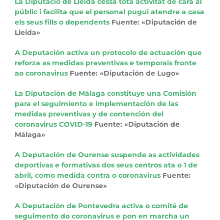
La Diputació de Lleida cessa tota activitat de cara al
públic i facilita que el personal pugui atendre a casa
els seus fills o dependents
Fuente: «Diputación de
Lleida»
A Deputación activa un protocolo de actuación que
reforza as medidas preventivas e temporais fronte
ao coronavirus
Fuente: «Diputación de Lugo»
La Diputación de Málaga constituye una Comisión
para el seguimiento e implementación de las
medidas preventivas y de contención del
coronavirus COVID-19
Fuente: «Diputación de
Málaga»
A Deputación de Ourense suspende as actividades
deportivas e formativas dos seus centros ata o 1 de
abril, como medida contra o coronavirus
Fuente:
«Diputación de Ourense»
A Deputación de Pontevedra activa o comité de
seguimento do coronavirus e pon en marcha un