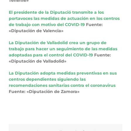
Tenerife»
El presidente de la Diputació transmite a los
portavoces las medidas de actuación en los centros
de trabajo con motivo del COVID-19
Fuente:
«Diputación de Valencia»
La Diputación de Valladolid crea un grupo de
trabajo para hacer un seguimiento de las medidas
adoptadas para el control del COVID-19
Fuente:
«Diputación de Valladolid»
La Diputación adopta medidas preventivas en sus
centros dependientes siguiendo las
recomendaciones sanitarias contra el coronavirus
Fuente: «Diputación de Zamora»