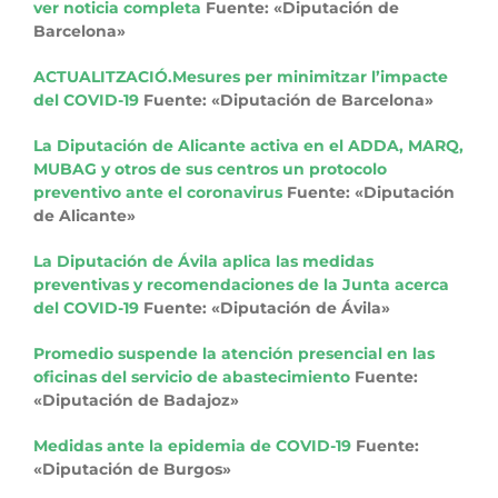
ver noticia completa
Fuente: «Diputación de
Barcelona»
ACTUALITZACIÓ.Mesures per minimitzar l’impacte
del COVID-19
Fuente: «Diputación de Barcelona»
La Diputación de Alicante activa en el ADDA, MARQ,
MUBAG y otros de sus centros un protocolo
preventivo ante el coronavirus
Fuente: «Diputación
de Alicante»
La Diputación de Ávila aplica las medidas
preventivas y recomendaciones de la Junta acerca
del COVID-19
Fuente: «Diputación de Ávila»
Promedio suspende la atención presencial en las
oficinas del servicio de abastecimiento
Fuente:
«Diputación de Badajoz»
Medidas ante la epidemia de COVID-19
Fuente:
«Diputación de Burgos»