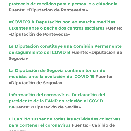
protocolo de medidas para o persoal e a cidadanía
Fuente: «Diputación de Pontevedra»
#COVID19 A Deputación pon en marcha medidas
urxentes ante o peche dos centros escolares
Fuente:
«Diputación de Pontevedra»
La Diputación constituye una Comisión Permanente
de seguimiento del COVID19
Fuente: «Diputación de
Segovia»
La Diputación de Segovia continúa tomando
medidas ante la evolución del COVID-19
Fuente:
«Diputación de Segovia»
Información del coronavirus. Declaración del
presidente de la FAMP en relación al COVID-
19
Fuente: «Diputación de Sevilla»
El Cabildo suspende todas las actividades colectivas
para contener el coronavirus
Fuente: «Cabildo de