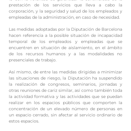
prestación de los servicios que lleva a cabo la
corporación, y la seguridad y salud de los empleados y
empleadas de la administración, en caso de necesidad.
Las medidas adoptadas por la Diputación de Barcelona
hacen referencia a la posible situación de incapacidad
temporal de los empleados y empleadas que se
encuentren en situación de aislamiento, en el ámbito
de los recursos humanos y a las modalidades no
presenciales de trabajo.
Así mismo, de entre las medidas dirigidas a minimizar
las situaciones de riesgo, la Diputación ha suspendido
la realización de congresos, seminarios, jornadas y
otras reuniones de cariz similar, así como también toda
la actividad formativa y las actividades que se puedan
realizar en los espacios públicos que comporten la
concentración de un elevado número de personas en
un espacio cerrado, sin afectar al servicio ordinario de
estos espacios.