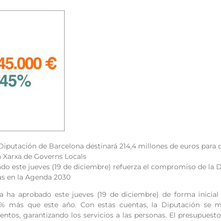
 Diputación de Barcelona destinará 214,4 millones de euros para
la Xarxa de Governs Locals
do este jueves (19 de diciembre) refuerza el compromiso de la D
s en la Agenda 2030
 ha aprobado este jueves (19 de diciembre) de forma inicial 
5% más que este año. Con estas cuentas, la Diputación se m
ntos, garantizando los servicios a las personas. El presupuest