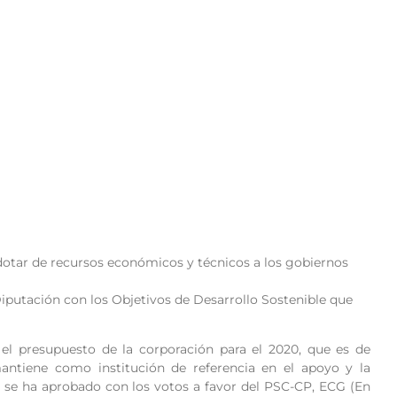
 dotar de recursos económicos y técnicos a los gobiernos
iputación con los Objetivos de Desarrollo Sostenible que
el presupuesto de la corporación para el 2020, que es de
antiene como institución de referencia en el apoyo y la
o se ha aprobado con los votos a favor del PSC-CP, ECG (En