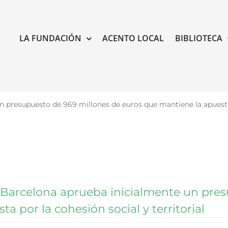
LA FUNDACIÓN
ACENTO LOCAL
BIBLIOTECA
 presupuesto de 969 millones de euros que mantiene la apuesta p
 Barcelona aprueba inicialmente un pres
a por la cohesión social y territorial