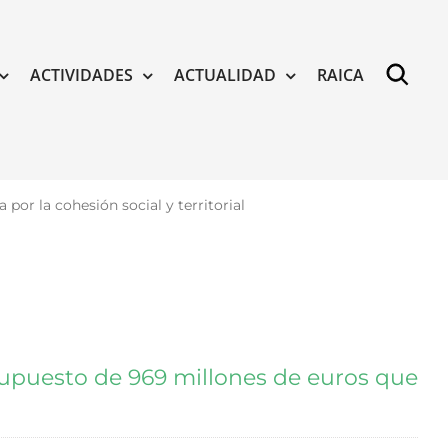
ACTIVIDADES
ACTUALIDAD
RAICA
or la cohesión social y territorial
upuesto de 969 millones de euros que