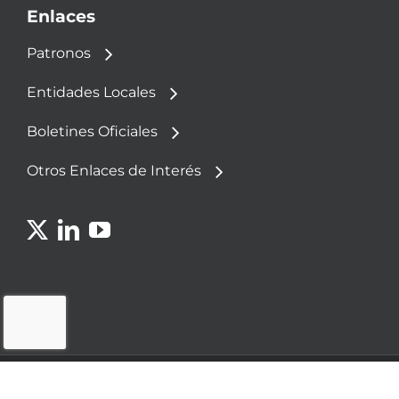
Enlaces
Patronos
Entidades Locales
Boletines Oficiales
Otros Enlaces de Interés
© 2023 - Fundación Democracia y Gobierno