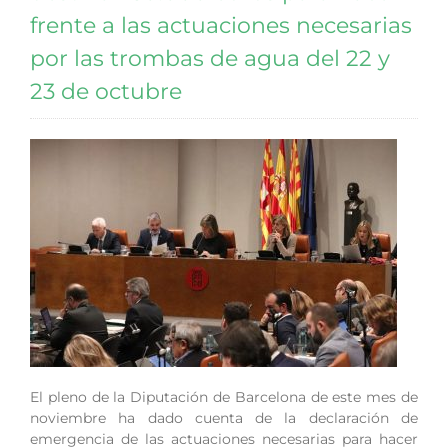
frente a las actuaciones necesarias
por las trombas de agua del 22 y
23 de octubre
El pleno de la Diputación de Barcelona de este mes de
noviembre ha dado cuenta de la declaración de
emergencia de las actuaciones necesarias para hacer