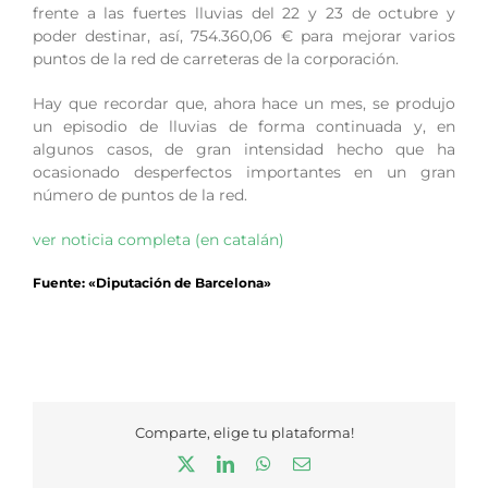
frente a las fuertes lluvias del 22 y 23 de octubre y
poder destinar, así, 754.360,06 € para mejorar varios
puntos de la red de carreteras de la corporación.
Hay que recordar que, ahora hace un mes, se produjo
un episodio de lluvias de forma continuada y, en
algunos casos, de gran intensidad hecho que ha
ocasionado desperfectos importantes en un gran
número de puntos de la red.
ver noticia completa (en catalán)
Fuente: «Diputación de Barcelona»
Comparte, elige tu plataforma!
X
LinkedIn
WhatsApp
Correo
electrónico