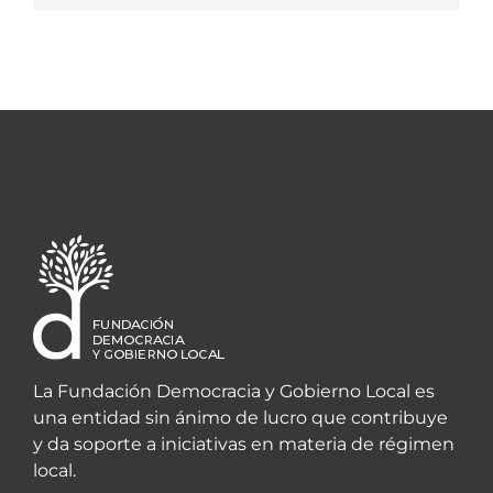
La Fundación Democracia y Gobierno Local es
una entidad sin ánimo de lucro que contribuye
y da soporte a iniciativas en materia de régimen
local.