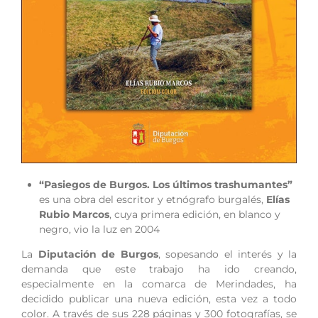
“Pasiegos de Burgos. Los últimos trashumantes”
es una obra del escritor y etnógrafo burgalés,
Elías
Rubio Marcos
, cuya primera edición, en blanco y
negro, vio la luz en 2004
La
Diputación de Burgos
, sopesando el interés y la
demanda que este trabajo ha ido creando,
especialmente en la comarca de Merindades, ha
decidido publicar una nueva edición, esta vez a todo
color. A través de sus 228 páginas y 300 fotografías, se