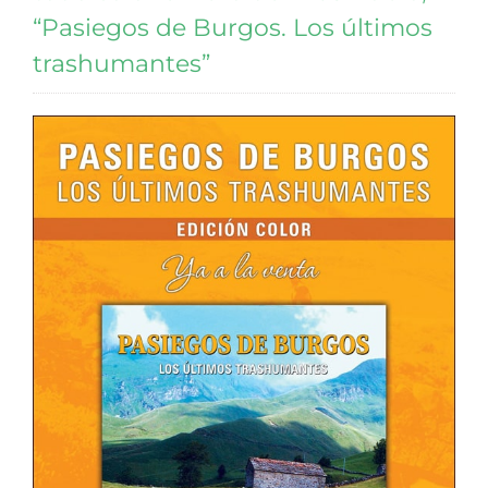
“Pasiegos de Burgos. Los últimos
trashumantes”