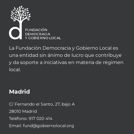
La Fundación Democracia y Gobierno Local es
una entidad sin ánimo de lucro que contribuye
y da soporte a iniciativas en materia de régimen
local.
Madrid
C/ Fernando el Santo, 27, bajo A
28010 Madrid
Teléfono:
917 020 414
Email:
fund@gobiernolocal.org