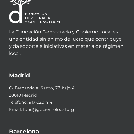
La Fundación Democracia y Gobierno Local es
una entidad sin ánimo de lucro que contribuye
y da soporte a iniciativas en materia de régimen
local.
Madrid
C/ Fernando el Santo, 27, bajo A
28010 Madrid
Teléfono:
917 020 414
Email:
fund@gobiernolocal.org
Barcelona