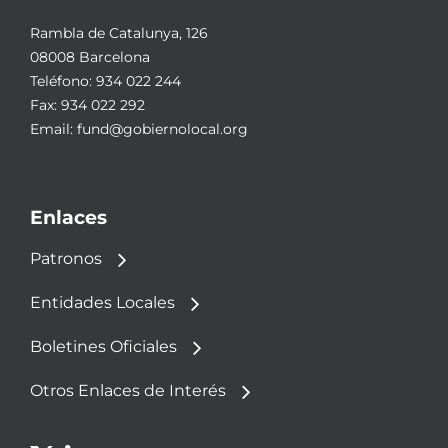
Rambla de Catalunya, 126
08008 Barcelona
Teléfono:
934 022 244
Fax: 934 022 292
Email:
fund@gobiernolocal.org
Enlaces
Patronos
Entidades Locales
Boletines Oficiales
Otros Enlaces de Interés