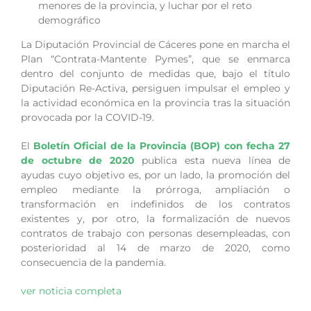
menores de la provincia, y luchar por el reto
demográfico
La Diputación Provincial de Cáceres pone en marcha el
Plan “Contrata-Mantente Pymes”, que se enmarca
dentro del conjunto de medidas que, bajo el título
Diputación Re-Activa, persiguen impulsar el empleo y
la actividad económica en la provincia tras la situación
provocada por la COVID-19.
El
Boletín Oficial de la Provincia (BOP) con fecha 27
de octubre de 2020
publica esta nueva línea de
ayudas cuyo objetivo es, por un lado, la promoción del
empleo mediante la prórroga, ampliación o
transformación en indefinidos de los contratos
existentes y, por otro, la formalización de nuevos
contratos de trabajo con personas desempleadas, con
posterioridad al 14 de marzo de 2020, como
consecuencia de la pandemia.
ver noticia completa