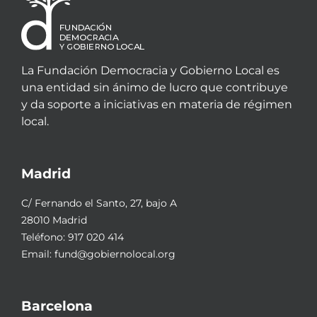
La Fundación Democracia y Gobierno Local es
una entidad sin ánimo de lucro que contribuye
y da soporte a iniciativas en materia de régimen
local.
Madrid
C/ Fernando el Santo, 27, bajo A
28010 Madrid
Teléfono:
917 020 414
Email:
fund@gobiernolocal.org
Barcelona