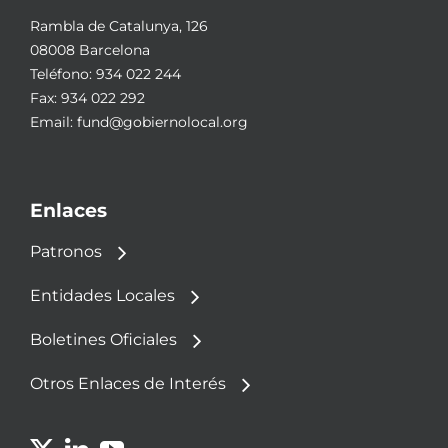
Rambla de Catalunya, 126
08008 Barcelona
Teléfono:
934 022 244
Fax: 934 022 292
Email:
fund@gobiernolocal.org
Enlaces
Patronos
Entidades Locales
Boletines Oficiales
Otros Enlaces de Interés