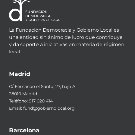
La Fundación Democracia y Gobierno Local es
una entidad sin ánimo de lucro que contribuye
y da soporte a iniciativas en materia de régimen
local.
Madrid
C/ Fernando el Santo, 27, bajo A
28010 Madrid
Teléfono:
917 020 414
Email:
fund@gobiernolocal.org
Barcelona