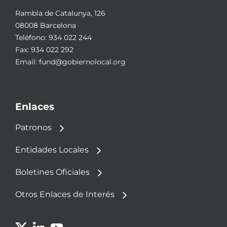
Rambla de Catalunya, 126
08008 Barcelona
Teléfono:
934 022 244
Fax: 934 022 292
Email:
fund@gobiernolocal.org
Enlaces
Patronos
Entidades Locales
Boletines Oficiales
Otros Enlaces de Interés