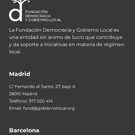
La Fundación Democracia y Gobierno Local es
una entidad sin ánimo de lucro que contribuye
y da soporte a iniciativas en materia de régimen
local.
Madrid
C/ Fernando el Santo, 27, bajo A
28010 Madrid
Teléfono:
917 020 414
Email:
fund@gobiernolocal.org
Barcelona