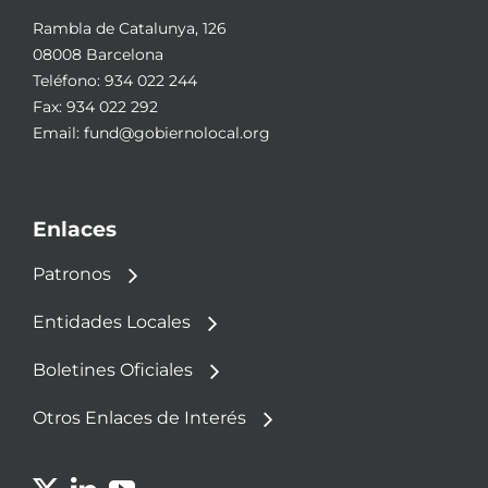
Rambla de Catalunya, 126
08008 Barcelona
Teléfono:
934 022 244
Fax: 934 022 292
Email:
fund@gobiernolocal.org
Enlaces
Patronos
Entidades Locales
Boletines Oficiales
Otros Enlaces de Interés