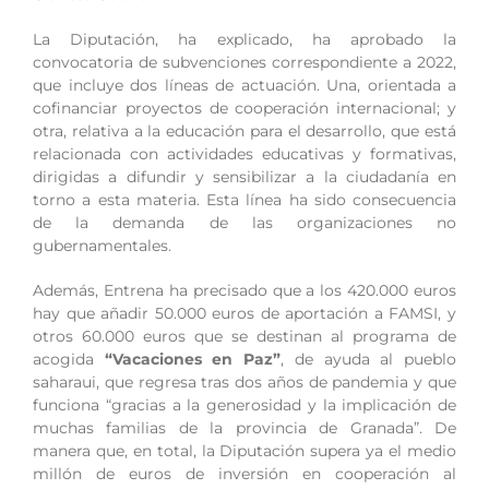
La Diputación, ha explicado, ha aprobado la
convocatoria de subvenciones correspondiente a 2022,
que incluye dos líneas de actuación. Una, orientada a
cofinanciar proyectos de cooperación internacional; y
otra, relativa a la educación para el desarrollo, que está
relacionada con actividades educativas y formativas,
dirigidas a difundir y sensibilizar a la ciudadanía en
torno a esta materia. Esta línea ha sido consecuencia
de la demanda de las organizaciones no
gubernamentales.
Además, Entrena ha precisado que a los 420.000 euros
hay que añadir 50.000 euros de aportación a FAMSI, y
otros 60.000 euros que se destinan al programa de
acogida
“Vacaciones en Paz”
, de ayuda al pueblo
saharaui, que regresa tras dos años de pandemia y que
funciona “gracias a la generosidad y la implicación de
muchas familias de la provincia de Granada”. De
manera que, en total, la Diputación supera ya el medio
millón de euros de inversión en cooperación al