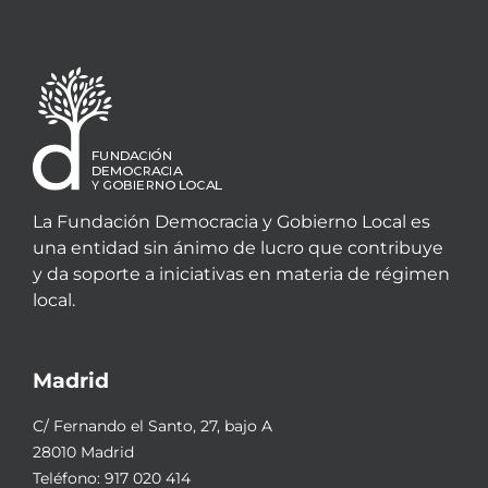
La Fundación Democracia y Gobierno Local es
una entidad sin ánimo de lucro que contribuye
y da soporte a iniciativas en materia de régimen
local.
Madrid
C/ Fernando el Santo, 27, bajo A
28010 Madrid
Teléfono:
917 020 414