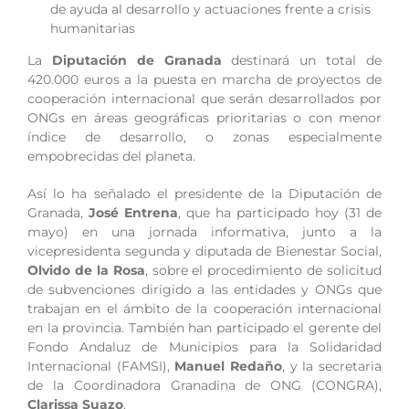
de ayuda al desarrollo y actuaciones frente a crisis
humanitarias
La
Diputación de Granada
destinará un total de
420.000 euros a la puesta en marcha de proyectos de
cooperación internacional que serán desarrollados por
ONGs en áreas geográficas prioritarias o con menor
índice de desarrollo, o zonas especialmente
empobrecidas del planeta.
Así lo ha señalado el presidente de la Diputación de
Granada,
José Entrena
, que ha participado hoy (31 de
mayo) en una jornada informativa, junto a la
vicepresidenta segunda y diputada de Bienestar Social,
Olvido de la Rosa
, sobre el procedimiento de solicitud
de subvenciones dirigido a las entidades y ONGs que
trabajan en el ámbito de la cooperación internacional
en la provincia. También han participado el gerente del
Fondo Andaluz de Municipios para la Solidaridad
Internacional (FAMSI),
Manuel Redaño
, y la secretaria
de la Coordinadora Granadina de ONG (CONGRA),
Clarissa Suazo
.