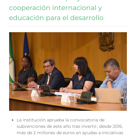
cooperación internacional y
educación para el desarrollo
La institución aprueba la convocatoria de
subvenciones de este año tras invertir, desde 2016,
más de 2 millones de euros en ayudas a iniciativas