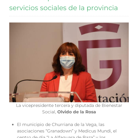
servicios sociales de la provincia
La vicepresidente tercera y diputada de Bienestar
Social,
Olvido de la Rosa
El municipio de Churriana de la Vega, las
asociaciones “Granadown” y Medicus Mundi, el
centro de día “La Alfaguara de Baza” y los