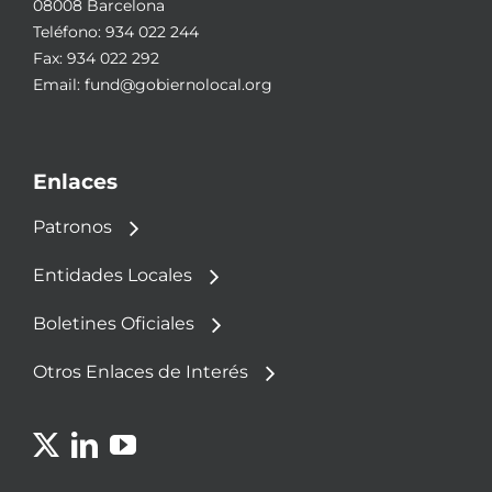
08008 Barcelona
Teléfono:
934 022 244
Fax: 934 022 292
Email:
fund@gobiernolocal.org
Enlaces
Patronos
Entidades Locales
Boletines Oficiales
Otros Enlaces de Interés