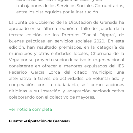
trabajadores de los Servicios Sociales Comunitarios,
entre los distinguidos por la institución
La Junta de Gobierno de la Diputación de Granada ha
aprobado en su última reunión el fallo del jurado de la
tercera edición de los Premios “Social Dipgra”, de
buenas prácticas en servicios sociales 2020. En esta
edición, han resultado premiados, en la categoría de
municipios y otras entidades locales, Churriana de la
Vega por su proyecto socioeducativo intergeneracional
consistente en ofrecer a menores expulsados del IES
Federico García Lorca del citado municipio una
alternativa a través de actividades de voluntariado y
cooperación con la ciudadanía, así como acciones
dirigidas a su inserción y adaptación socioeducativa
colaborando con el colectivo de mayores.
ver noticia completa
Fuente: «Diputación de Granada»