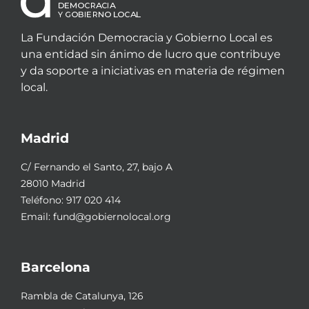
La Fundación Democracia y Gobierno Local es
una entidad sin ánimo de lucro que contribuye
y da soporte a iniciativas en materia de régimen
local.
Madrid
C/ Fernando el Santo, 27, bajo A
28010 Madrid
Teléfono:
917 020 414
Email:
fund@gobiernolocal.org
Barcelona
Rambla de Catalunya, 126