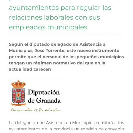
ayuntamientos para regular las
relaciones laborales con sus
empleados municipales.
Según el diputado delegado de Asistencia a
Municipios, José Torrente, este nuevo instrumento
permite que el personal de los pequeños municipios
tengan un régimen normativo del que en la
actualidad carecen
La delegación de Asistencia a Municipios remitirá a los
ayuntamientos de la provincia un modelo de convenio