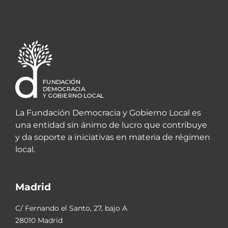
La Fundación Democracia y Gobierno Local es
una entidad sin ánimo de lucro que contribuye
y da soporte a iniciativas en materia de régimen
local.
Madrid
C/ Fernando el Santo, 27, bajo A
28010 Madrid