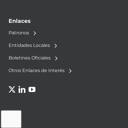
Enlaces
Patronos
Entidades Locales
Boletines Oficiales
Otros Enlaces de Interés