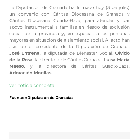
La Diputación de Granada ha firmado hoy (3 de julio)
un convenio con Cáritas Diocesana de Granada y
Cáritas Diocesana Guadix-Baza, para atender y dar
apoyo instrumental a familias en riesgo de exclusión
social de la provincia y, en especial, a las personas
mayores en situación de aislamiento social. Al acto han
asistido el presidente de la Diputación de Granada,
José Entrena
, la diputada de Bienestar Social,
Olvido
de la Rosa
, la directora de Cáritas Granada,
Luisa María
Maeso
, y la directora de Cáritas Guadix-Baza,
Adoración Morillas
.
ver noticia completa
Fuente: «Diputación de Granada»