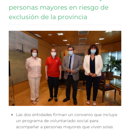
personas mayores en riesgo de
exclusión de la provincia
Las dos entidades firman un convenio que incluye
un programa de voluntariado social para
acompañar a personas mayores que viven solas