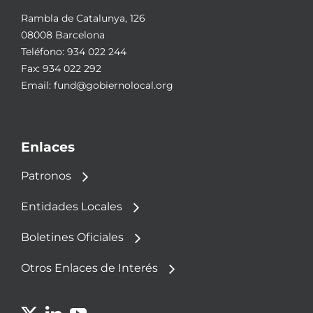
Rambla de Catalunya, 126
08008 Barcelona
Teléfono:
934 022 244
Fax: 934 022 292
Email:
fund@gobiernolocal.org
Enlaces
Patronos
Entidades Locales
Boletines Oficiales
Otros Enlaces de Interés