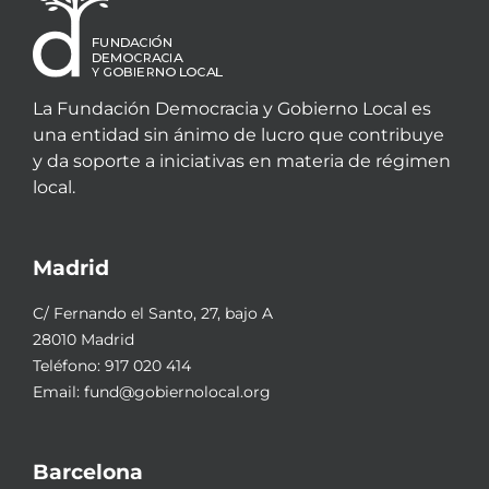
La Fundación Democracia y Gobierno Local es
una entidad sin ánimo de lucro que contribuye
y da soporte a iniciativas en materia de régimen
local.
Madrid
C/ Fernando el Santo, 27, bajo A
28010 Madrid
Teléfono:
917 020 414
Email:
fund@gobiernolocal.org
Barcelona