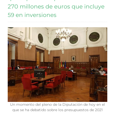
270 millones de euros que incluye
59 en inversiones
Un momento del pleno de la Diputación de hoy en el
que se ha debatido sobre los presupuestos de 2021