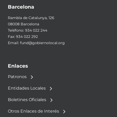
Barcelona
Rambla de Catalunya, 126
08008 Barcelona
Teléfono:
934 022 244
Fax: 934 022 292
Email:
fund@gobiernolocal.org
Enlaces
Patronos
Entidades Locales
Boletines Oficiales
Otros Enlaces de Interés