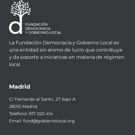
La Fundación Democracia y Gobierno Local es
una entidad sin ánimo de lucro que contribuye
y da soporte a iniciativas en materia de régimen
local.
Madrid
C/ Fernando el Santo, 27, bajo A
28010 Madrid
Teléfono:
917 020 414
Email:
fund@gobiernolocal.org