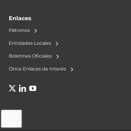
Enlaces
Patronos
Entidades Locales
Boletines Oficiales
Otros Enlaces de Interés