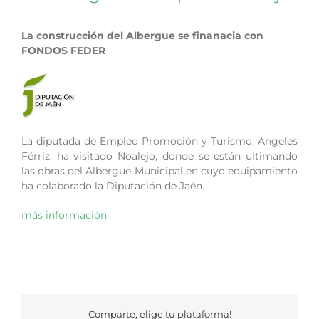
La construcción del Albergue se finanacia con
FONDOS FEDER
La diputada de Empleo Promoción y Turismo, Angeles
Férriz, ha visitado Noalejo, donde se están ultimando
las obras del Albergue Municipal en cuyo equipamiento
ha colaborado la Diputación de Jaén.
más información
Comparte, elige tu plataforma!