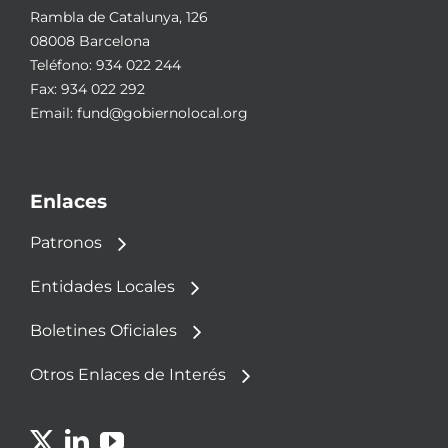
Rambla de Catalunya, 126
08008 Barcelona
Teléfono:
934 022 244
Fax: 934 022 292
Email:
fund@gobiernolocal.org
Enlaces
Patronos
Entidades Locales
Boletines Oficiales
Otros Enlaces de Interés