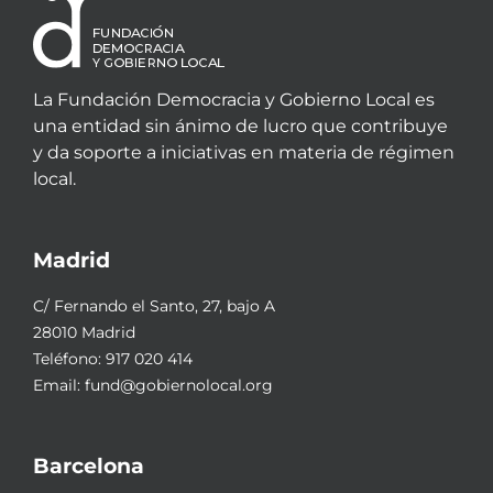
La Fundación Democracia y Gobierno Local es
una entidad sin ánimo de lucro que contribuye
y da soporte a iniciativas en materia de régimen
local.
Madrid
C/ Fernando el Santo, 27, bajo A
28010 Madrid
Teléfono:
917 020 414
Email:
fund@gobiernolocal.org
Barcelona