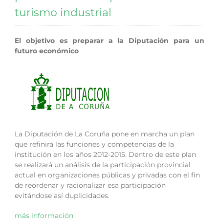
turismo industrial
El objetivo es preparar a la Diputación para un
futuro económico
La Diputación de La Coruña pone en marcha un plan
que refinirá las funciones y competencias de la
institución en los años 2012-2015. Dentro de este plan
se realizará un análisis de la participación provincial
actual en organizaciones públicas y privadas con el fin
de reordenar y racionalizar esa participación
evitándose así duplicidades.
más información