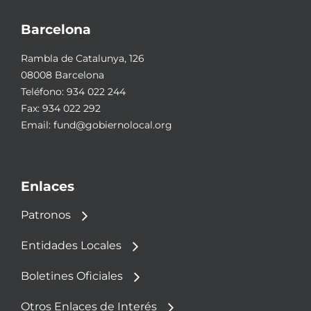
Barcelona
Rambla de Catalunya, 126
08008 Barcelona
Teléfono:
934 022 244
Fax: 934 022 292
Email:
fund@gobiernolocal.org
Enlaces
Patronos
Entidades Locales
Boletines Oficiales
Otros Enlaces de Interés