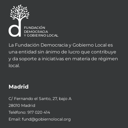
La Fundación Democracia y Gobierno Local es
una entidad sin ánimo de lucro que contribuye
y da soporte a iniciativas en materia de régimen
local.
Madrid
C/ Fernando el Santo, 27, bajo A
28010 Madrid
Teléfono:
917 020 414
Email:
fund@gobiernolocal.org