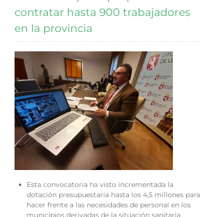
contratar hasta 900 trabajadores
en la provincia
Esta convocatoria ha visto incrementada la
dotación presupuestaria hasta los 4,5 millones para
hacer frente a las necesidades de personal en los
municipios derivadas de la situación sanitaria