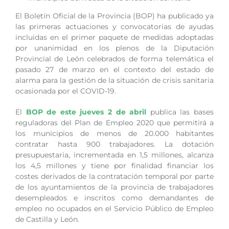
El Boletín Oficial de la Provincia (BOP) ha publicado ya
las primeras actuaciones y convocatorias de ayudas
incluidas en el primer paquete de medidas adoptadas
por unanimidad en los plenos de la Diputación
Provincial de León celebrados de forma telemática el
pasado 27 de marzo en el contexto del estado de
alarma para la gestión de la situación de crisis sanitaria
ocasionada por el COVID-19.
El
BOP de este jueves 2 de abril
publica las bases
reguladoras del Plan de Empleo 2020 que permitirá a
los municipios de menos de 20.000 habitantes
contratar hasta 900 trabajadores. La dotación
presupuestaria, incrementada en 1,5 millones, alcanza
los 4,5 millones y tiene por finalidad financiar los
costes derivados de la contratación temporal por parte
de los ayuntamientos de la provincia de trabajadores
desempleados e inscritos como demandantes de
empleo no ocupados en el Servicio Público de Empleo
de Castilla y León.