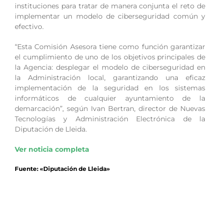
instituciones para tratar de manera conjunta el reto de
implementar un modelo de ciberseguridad común y
efectivo.
“Esta Comisión Asesora tiene como función garantizar
el cumplimiento de uno de los objetivos principales de
la Agencia: desplegar el modelo de ciberseguridad en
la Administración local, garantizando una eficaz
implementación de la seguridad en los sistemas
informáticos de cualquier ayuntamiento de la
demarcación”, según Ivan Bertran, director de Nuevas
Tecnologías y Administración Electrónica de la
Diputación de Lleida.
Ver noticia completa
Fuente: «Diputación de Lleida»