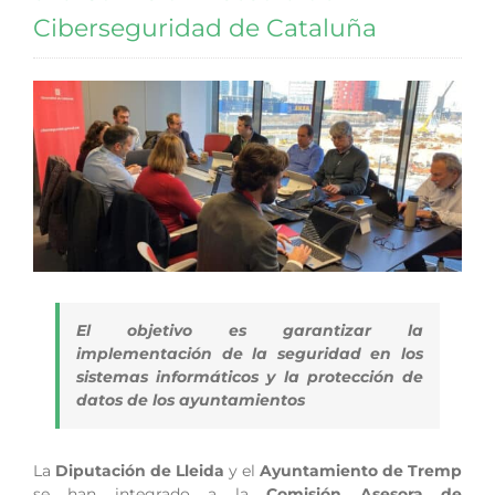
Ciberseguridad de Cataluña
El objetivo es garantizar la
implementación de la seguridad en los
sistemas informáticos y la protección de
datos de los ayuntamientos
La
Diputación de Lleida
y el
Ayuntamiento de Tremp
se han integrado a la
Comisión Asesora de