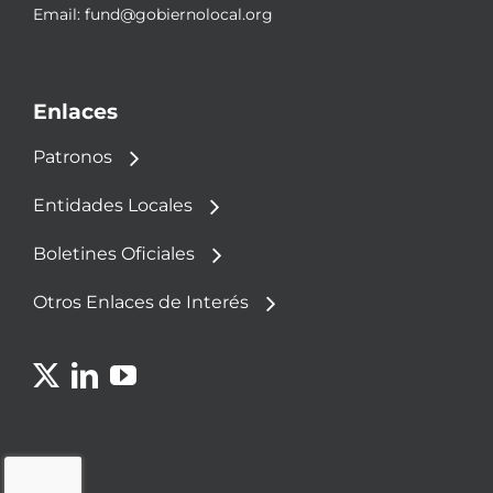
Email:
fund@gobiernolocal.org
Enlaces
Patronos
Entidades Locales
Boletines Oficiales
Otros Enlaces de Interés