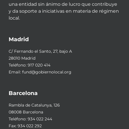
una entidad sin ánimo de lucro que contribuye
y da soporte a iniciativas en materia de régimen
local.
Madrid
C/ Fernando el Santo, 27, bajo A
28010 Madrid
Teléfono:
917 020 414
Email:
fund@gobiernolocal.org
Barcelona
Rambla de Catalunya, 126
08008 Barcelona
Teléfono:
934 022 244
Fax: 934 022 292