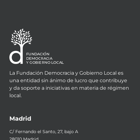
La Fundación Democracia y Gobierno Local es
una entidad sin ánimo de lucro que contribuye
y da soporte a iniciativas en materia de régimen
local.
Madrid
C/ Fernando el Santo, 27, bajo A
28010 Madrid