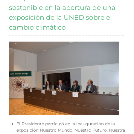
sostenible en la apertura de una
exposición de la UNED sobre el
cambio climático
El Presidente participó en la inauguración de la
exposición Nuestro Mundo, Nuestro Futuro, Nuestra