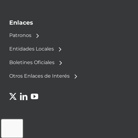
Enlaces
Patronos
Entidades Locales
Boletines Oficiales
Otros Enlaces de Interés