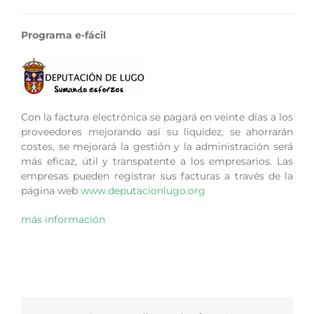
Programa e-fácil
Con la factura electrónica se pagará en veinte días a los
proveedores mejorando así su liquidez, se ahorrarán
costes, se mejorará la gestión y la administración será
más eficaz, útil y transpatente a los empresarios. Las
empresas pueden registrar sus facturas a través de la
página web
www.deputacionlugo.org
más información