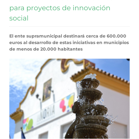
para proyectos de innovación
social
El ente supramunicipal destinará cerca de 600.000
euros al desarrollo de estas iniciativas en municipios
de menos de 20.000 habitantes