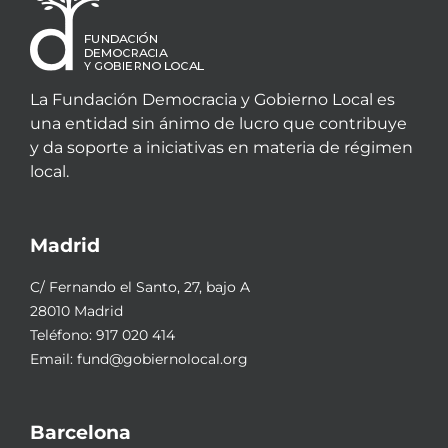
La Fundación Democracia y Gobierno Local es
una entidad sin ánimo de lucro que contribuye
y da soporte a iniciativas en materia de régimen
local.
Madrid
C/ Fernando el Santo, 27, bajo A
28010 Madrid
Teléfono:
917 020 414
Email:
fund@gobiernolocal.org
Barcelona