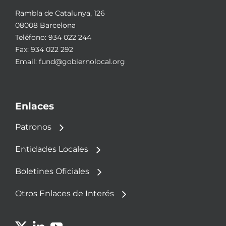
Rambla de Catalunya, 126
08008 Barcelona
Teléfono:
934 022 244
Fax: 934 022 292
Email:
fund@gobiernolocal.org
Enlaces
Patronos
Entidades Locales
Boletines Oficiales
Otros Enlaces de Interés