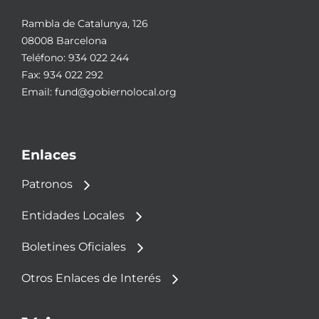
Rambla de Catalunya, 126
08008 Barcelona
Teléfono:
934 022 244
Fax: 934 022 292
Email:
fund@gobiernolocal.org
Enlaces
Patronos
Entidades Locales
Boletines Oficiales
Otros Enlaces de Interés