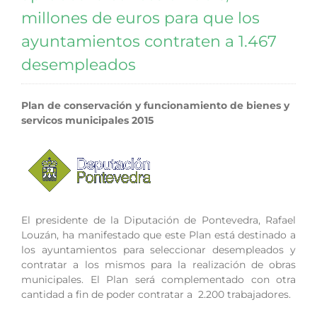
millones de euros para que los
ayuntamientos contraten a 1.467
desempleados
Plan de conservación y funcionamiento de bienes y
servicos municipales 2015
El presidente de la Diputación de Pontevedra, Rafael
Louzán, ha manifestado que este Plan está destinado a
los ayuntamientos para seleccionar desempleados y
contratar a los mismos para la realización de obras
municipales. El Plan será complementado con otra
cantidad a fin de poder contratar a 2.200 trabajadores.