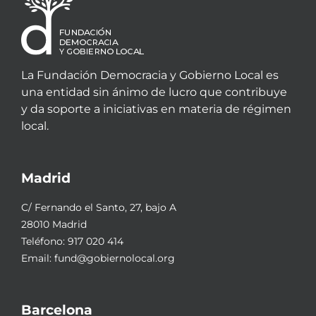
La Fundación Democracia y Gobierno Local es
una entidad sin ánimo de lucro que contribuye
y da soporte a iniciativas en materia de régimen
local.
Madrid
C/ Fernando el Santo, 27, bajo A
28010 Madrid
Teléfono:
917 020 414
Email:
fund@gobiernolocal.org
Barcelona