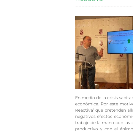
En medio de la crisis sanit
económica. Por este motivo,
Reactiva’ que pretenden alla
negativos efectos económi
trabaje de la mano con las 
productivo y con el ánimo 