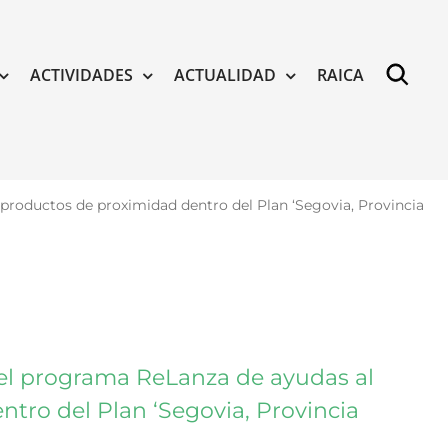
ACTIVIDADES
ACTUALIDAD
RAICA
productos de proximidad dentro del Plan ‘Segovia, Provincia
el programa ReLanza de ayudas al
ntro del Plan ‘Segovia, Provincia