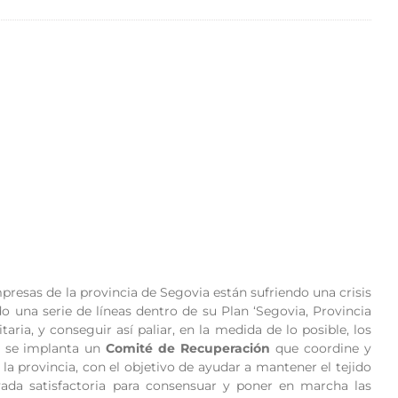
presas de la provincia de Segovia están sufriendo una crisis
o una serie de líneas dentro de su Plan ‘Segovia, Provincia
aria, y conseguir así paliar, en la medida de lo posible, los
o se implanta un
Comité de Recuperación
que coordine y
la provincia, con el objetivo de ayudar a mantener el tejido
vada satisfactoria para consensuar y poner en marcha las