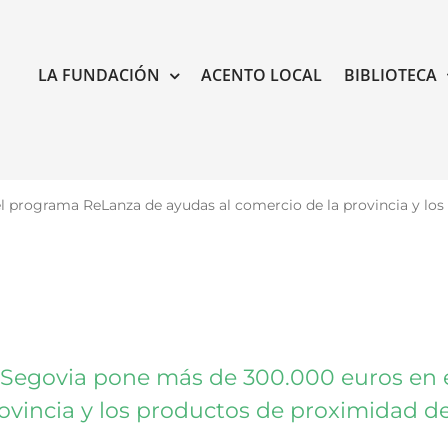
LA FUNDACIÓN
ACENTO LOCAL
BIBLIOTECA
 programa ReLanza de ayudas al comercio de la provincia y los 
 Segovia pone más de 300.000 euros en 
ovincia y los productos de proximidad de