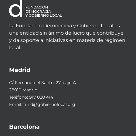
La Fundación Democracia y Gobierno Local es
una entidad sin ánimo de lucro que contribuye
y da soporte a iniciativas en materia de régimen
local.
Madrid
C/ Fernando el Santo, 27, bajo A
28010 Madrid
Teléfono:
917 020 414
Email:
fund@gobiernolocal.org
Barcelona