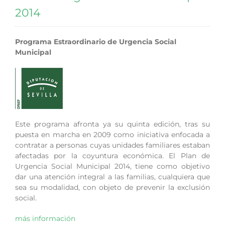
2014
Programa Estraordinario de Urgencia Social
Municipal
Este programa afronta ya su quinta edición, tras su
puesta en marcha en 2009 como iniciativa enfocada a
contratar a personas cuyas unidades familiares estaban
afectadas por la coyuntura económica. El Plan de
Urgencia Social Municipal 2014, tiene como objetivo
dar una atención integral a las familias, cualquiera que
sea su modalidad, con objeto de prevenir la exclusión
social.
más información