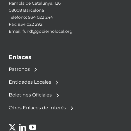
Rambla de Catalunya, 126
08008 Barcelona
Teléfono:
934 022 244
Fax: 934 022 292
Email:
fund@gobiernolocal.org
Enlaces
Patronos
Entidades Locales
Boletines Oficiales
Otros Enlaces de Interés