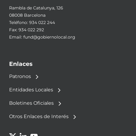
Rambla de Catalunya, 126
08008 Barcelona
Teléfono:
934 022 244
Fax: 934 022 292
Email:
fund@gobiernolocal.org
Enlaces
Patronos
Entidades Locales
Boletines Oficiales
Otros Enlaces de Interés